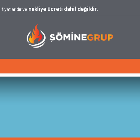
nakliye ücreti dahil değildir.
fiyatlarıdır ve
Blog