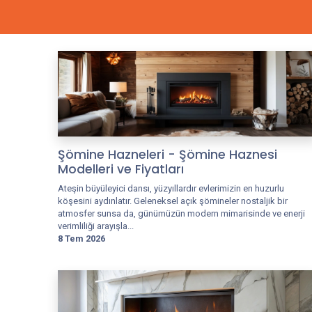
Şömine Hazneleri - Şömine Haznesi
Modelleri ve Fiyatları
Ateşin büyüleyici dansı, yüzyıllardır evlerimizin en huzurlu
köşesini aydınlatır. Geleneksel açık şömineler nostaljik bir
atmosfer sunsa da, günümüzün modern mimarisinde ve enerji
verimliliği arayışla...
8 Tem 2026