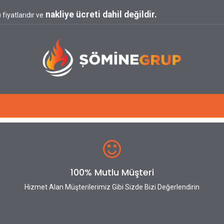
nakliye ücreti dahil değildir.
fiyatlarıdır ve
Blog
100% Mutlu Müşteri
Hizmet Alan Müşterilerimiz Gibi Sizde Bizi Değerlendirin