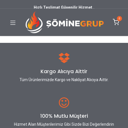
Hızlı Teslimat Güvenilir Hizmet..
0
Kargo Alıcıya Aittir
Tüm Ürünlerimizde Kargo ve Nakliyat Alıcıya Aittir.
100% Mutlu Müşteri
Hizmet Alan Müşterilerimiz Gibi Sizde Bizi Değerlendirin