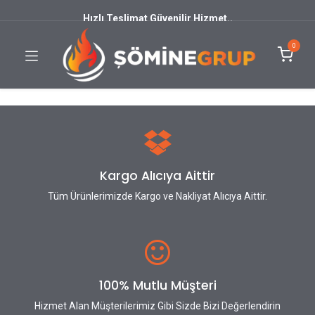
Hızlı Teslimat Güvenilir Hizmet..
0
Kargo Alıcıya Aittir
Tüm Ürünlerimizde Kargo ve Nakliyat Alıcıya Aittir.
100% Mutlu Müşteri
Hizmet Alan Müşterilerimiz Gibi Sizde Bizi Değerlendirin