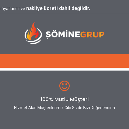
nakliye ücreti dahil değildir.
fiyatlarıdır ve
Blog
100% Mutlu Müşteri
Hizmet Alan Müşterilerimiz Gibi Sizde Bizi Değerlendirin