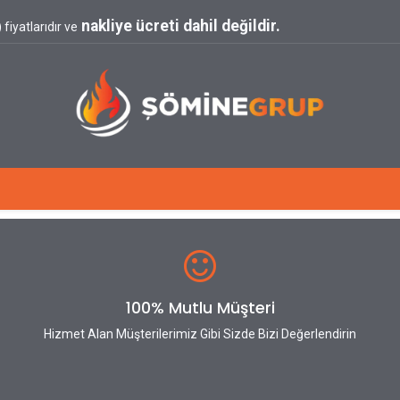
nakliye ücreti dahil değildir.
fiyatlarıdır ve
Blog
100% Mutlu Müşteri
Hizmet Alan Müşterilerimiz Gibi Sizde Bizi Değerlendirin