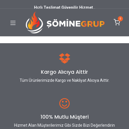
Hızlı Teslimat Güvenilir Hizmet..
0
Kargo Alıcıya Aittir
Tüm Ürünlerimizde Kargo ve Nakliyat Alıcıya Aittir.
100% Mutlu Müşteri
Hizmet Alan Müşterilerimiz Gibi Sizde Bizi Değerlendirin