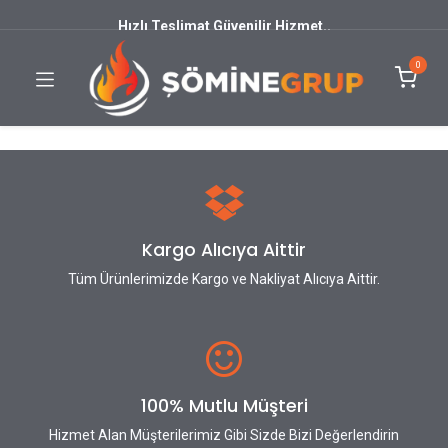
Hızlı Teslimat Güvenilir Hizmet..
0
Kargo Alıcıya Aittir
Tüm Ürünlerimizde Kargo ve Nakliyat Alıcıya Aittir.
100% Mutlu Müşteri
Hizmet Alan Müşterilerimiz Gibi Sizde Bizi Değerlendirin