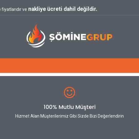
nakliye ücreti dahil değildir.
fiyatlarıdır ve
Blog
100% Mutlu Müşteri
Hizmet Alan Müşterilerimiz Gibi Sizde Bizi Değerlendirin