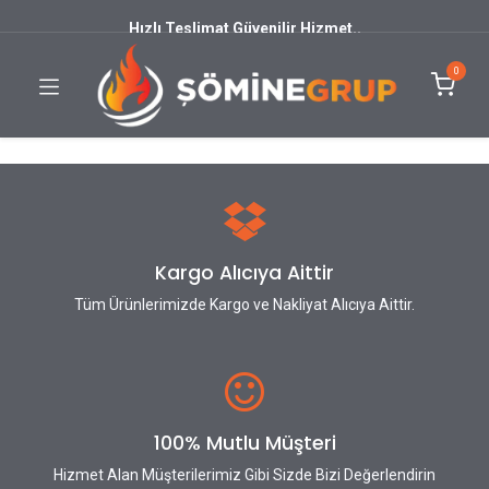
Hızlı Teslimat Güvenilir Hizmet..
0
Kargo Alıcıya Aittir
Tüm Ürünlerimizde Kargo ve Nakliyat Alıcıya Aittir.
100% Mutlu Müşteri
Hizmet Alan Müşterilerimiz Gibi Sizde Bizi Değerlendirin