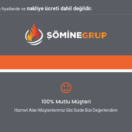
nakliye ücreti dahil değildir.
fiyatlarıdır ve
Blog
100% Mutlu Müşteri
Hizmet Alan Müşterilerimiz Gibi Sizde Bizi Değerlendirin