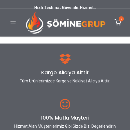
Hızlı Teslimat Güvenilir Hizmet..
0
Kargo Alıcıya Aittir
Tüm Ürünlerimizde Kargo ve Nakliyat Alıcıya Aittir.
100% Mutlu Müşteri
Hizmet Alan Müşterilerimiz Gibi Sizde Bizi Değerlendirin